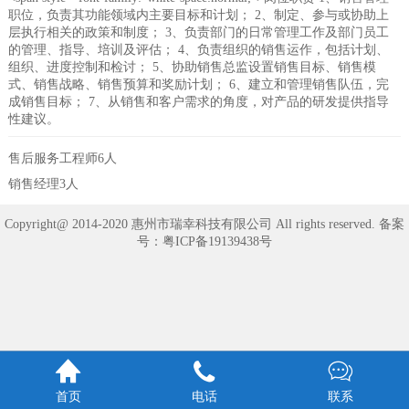
职位，负责其功能领域内主要目标和计划； 2、制定、参与或协助上
层执行相关的政策和制度； 3、负责部门的日常管理工作及部门员工
的管理、指导、培训及评估； 4、负责组织的销售运作，包括计划、
组织、进度控制和检讨； 5、协助销售总监设置销售目标、销售模
式、销售战略、销售预算和奖励计划； 6、建立和管理销售队伍，完
成销售目标； 7、从销售和客户需求的角度，对产品的研发提供指导
性建议。
售后服务工程师6人
销售经理3人
Copyright@ 2014-2020 惠州市瑞幸科技有限公司 All rights reserved. 备案
号：
粤ICP备19139438号



首页
电话
联系